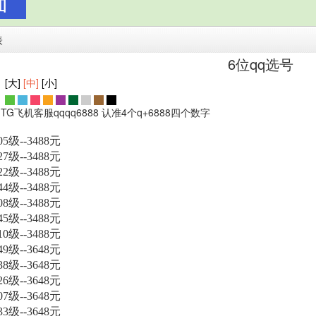
表
6位qq选号
：
[大]
[中]
[小]
：
TG飞机客服qqqq6888 认准4个q+6888四个数字
-05级--3488元
-27级--3488元
-22级--3488元
-44级--3488元
-08级--3488元
-45级--3488元
-10级--3488元
-49级--3648元
-38级--3648元
-26级--3648元
-07级--3648元
-33级--3648元