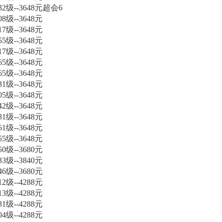
--32级--3648元超会6
-08级--3648元
-17级--3648元
-55级--3648元
-17级--3648元
-65级--3648元
-65级--3648元
-31级--3648元
-05级--3648元
-42级--3648元
-31级--3648元
-61级--3648元
-55级--3648元
-50级--3680元
-33级--3840元
-46级--3680元
-12级--4288元
-13级--4288元
-31级--4288元
-04级--4288元