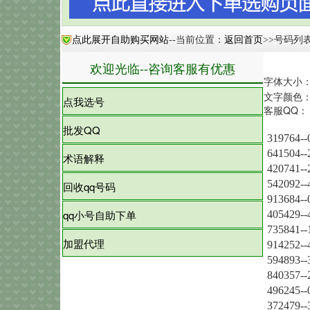
点此展开自助购买网站
--当前位置：
返回首页
>>号码列
欢迎光临--咨询客服有优惠
字体大小
文字颜色
点我选号
客服QQ： 
批发QQ
319764-
641504-
术语解释
420741-
542092-
回收qq号码
913684-
qq小号自助下单
405429-
735841-
加盟代理
914252-
594893-
840357-
496245-
372479-