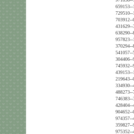
659153-
729510-
703912-
431629
638290
957823
370294
541057
304406
745932-
439153-
219643-
334930-
488273
746383-
428404
904652-
974357-
359827
975352-