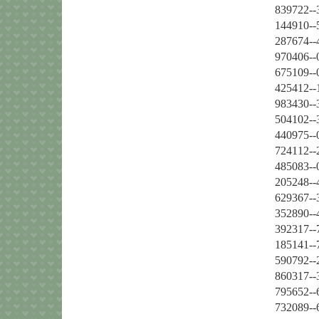
839722
144910-
287674-
970406
675109-
425412-
983430-
504102
440975
724112-
485083-
205248-
629367-
352890-
392317
185141
590792-
860317-
795652
732089-