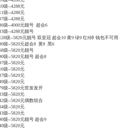
-10级--4288元
-11级--4288元
-07级--4288元
--36级--4000元靓号 超会6
--83级--4288元靓号
--128级--5820元靓号 双皇冠 超会10 黄9 绿9 红8掉 钱包不可用
--80级--5820元超会8 黄8 黑6
--58级--5820元靓号
--90级--5820元靓号 超会8
-97级--5820元
-16级--5820元
-07级--5820元
-49级--5820元
--79级--5820元世发发开
-33级--5820元
--42级--5820元偶数组合
-04级--5820元
-43级--5820元
--90级--5820元靓号 超会9
-40级--5820元