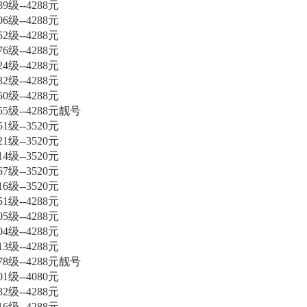
-39级--4288元
-06级--4288元
-52级--4288元
-76级--4288元
-24级--4288元
-32级--4288元
-50级--4288元
--55级--4288元靓号
-51级--3520元
-21级--3520元
-14级--3520元
-67级--3520元
-16级--3520元
-51级--4288元
-05级--4288元
-04级--4288元
-13级--4288元
--78级--4288元靓号
-01级--4080元
-32级--4288元
-16级--4288元