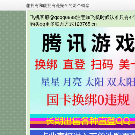
想拥有和能拥有是完全的两个概念
飞机客服@qqqq6888注意加飞机时候认准只有4个q
购买qq更多联系方式
123765.cn