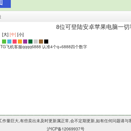
表
8位可登陆安卓苹果电脑一切客
：
[大]
[中]
[小]
：
TG飞机客服qqqq6888 认准4个q+6888四个数字
工作量巨大,有些卖出未及时更新属正常,会不定期更新,如有任何问题请与
沪ICP备12069937号