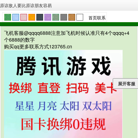
原谅敌人要比原谅朋友容易
首页联系
飞机客服@qqqq6888注意加飞机时候认准只有4个qqqq+4
个6888的数字
购买qq更多联系方式
123765.cn
展开客服